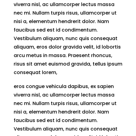
viverra nisl, ac ullamcorper lectus massa
nec mi. Nullam turpis risus, ullamcorper ut
nisi a, elementum hendrerit dolor. Nam
faucibus sed est id condimentum.
Vestibulum aliquam, nunc quis consequat
aliquam, eros dolor gravida velit, id lobortis
arcu metus in massa. Praesent rhoncus,
risus sit amet euismod gravida, tellus ipsum
consequat lorem,
eros congue vehicula dapibus, ex sapien
viverra nisl, ac ullamcorper lectus massa
nec mi. Nullam turpis risus, ullamcorper ut
nisi a, elementum hendrerit dolor. Nam
faucibus sed est id condimentum.
Vestibulum aliquam, nunc quis consequat