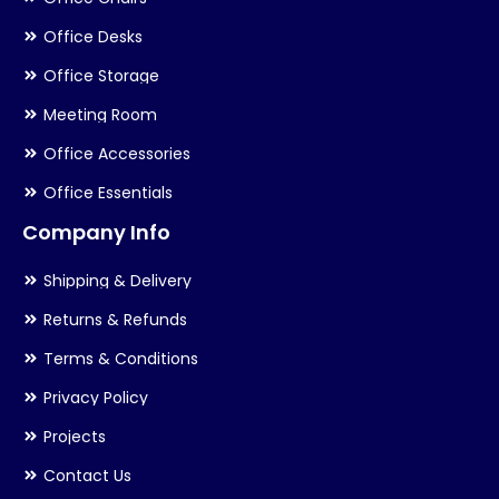
Office Desks
Office Storage
Meeting Room
Office Accessories
Office Essentials
Company Info
Shipping & Delivery
Returns & Refunds
Terms & Conditions
Privacy Policy
Projects
Contact Us