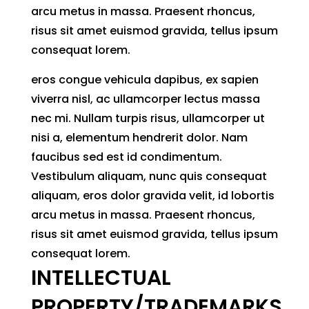
arcu metus in massa. Praesent rhoncus,
risus sit amet euismod gravida, tellus ipsum
consequat lorem.
eros congue vehicula dapibus, ex sapien
viverra nisl, ac ullamcorper lectus massa
nec mi. Nullam turpis risus, ullamcorper ut
nisi a, elementum hendrerit dolor. Nam
faucibus sed est id condimentum.
Vestibulum aliquam, nunc quis consequat
aliquam, eros dolor gravida velit, id lobortis
arcu metus in massa. Praesent rhoncus,
risus sit amet euismod gravida, tellus ipsum
consequat lorem.
INTELLECTUAL
PROPERTY/TRADEMARKS