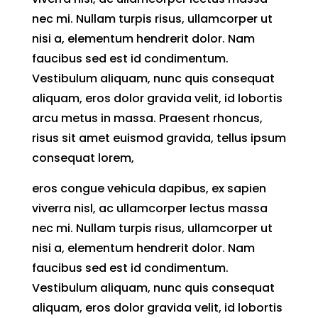
nec mi. Nullam turpis risus, ullamcorper ut
nisi a, elementum hendrerit dolor. Nam
faucibus sed est id condimentum.
Vestibulum aliquam, nunc quis consequat
aliquam, eros dolor gravida velit, id lobortis
arcu metus in massa. Praesent rhoncus,
risus sit amet euismod gravida, tellus ipsum
consequat lorem,
eros congue vehicula dapibus, ex sapien
viverra nisl, ac ullamcorper lectus massa
nec mi. Nullam turpis risus, ullamcorper ut
nisi a, elementum hendrerit dolor. Nam
faucibus sed est id condimentum.
Vestibulum aliquam, nunc quis consequat
aliquam, eros dolor gravida velit, id lobortis