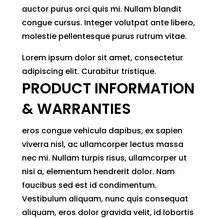
auctor purus orci quis mi. Nullam blandit
congue cursus. Integer volutpat ante libero,
molestie pellentesque purus rutrum vitae.
Lorem ipsum dolor sit amet, consectetur
adipiscing elit. Curabitur tristique.
PRODUCT INFORMATION
& WARRANTIES
eros congue vehicula dapibus, ex sapien
viverra nisl, ac ullamcorper lectus massa
nec mi. Nullam turpis risus, ullamcorper ut
nisi a, elementum hendrerit dolor. Nam
faucibus sed est id condimentum.
Vestibulum aliquam, nunc quis consequat
aliquam, eros dolor gravida velit, id lobortis