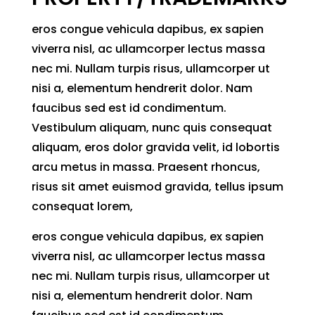
eros congue vehicula dapibus, ex sapien
viverra nisl, ac ullamcorper lectus massa
nec mi. Nullam turpis risus, ullamcorper ut
nisi a, elementum hendrerit dolor. Nam
faucibus sed est id condimentum.
Vestibulum aliquam, nunc quis consequat
aliquam, eros dolor gravida velit, id lobortis
arcu metus in massa. Praesent rhoncus,
risus sit amet euismod gravida, tellus ipsum
consequat lorem,
eros congue vehicula dapibus, ex sapien
viverra nisl, ac ullamcorper lectus massa
nec mi. Nullam turpis risus, ullamcorper ut
nisi a, elementum hendrerit dolor. Nam