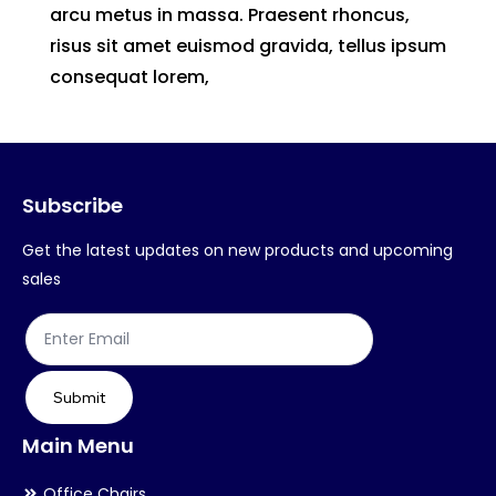
arcu metus in massa. Praesent rhoncus,
risus sit amet euismod gravida, tellus ipsum
consequat lorem,
Subscribe
Get the latest updates on new products and upcoming
sales
Submit
Main Menu
Office Chairs